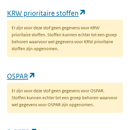
(opent in een
KRW prioritaire stoffen
Er zijn voor deze stof geen gegevens voor KRW
prioritaire stoffen. Stoffen kunnen echter tot een groep
behoren waarvoor wel gegevens voor KRW prioritaire
stoffen zijn opgenomen.
(opent in een nieuw tabblad)
OSPAR
Er zijn voor deze stof geen gegevens voor OSPAR.
Stoffen kunnen echter tot een groep behoren waarvoor
wel gegevens voor OSPAR zijn opgenomen.