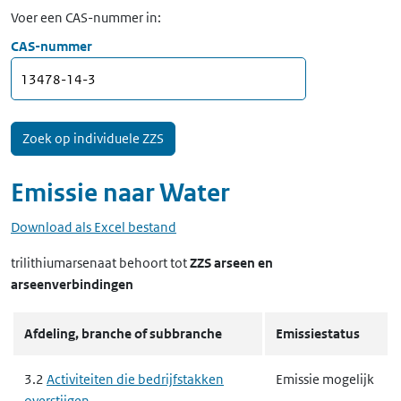
Voer een CAS-nummer in:
CAS-nummer
Emissie naar
Water
Download als Excel bestand
trilithiumarsenaat
behoort tot
ZZS arseen en
arseenverbindingen
Afdeling, branche of subbranche
Emissiestatus
3.2
Activiteiten die bedrijfstakken
Emissie mogelijk
overstijgen