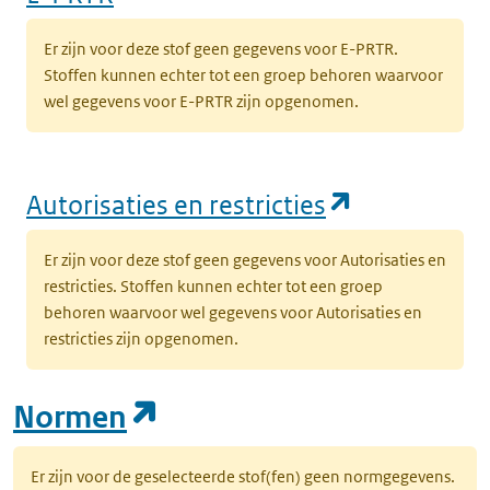
Er zijn voor deze stof geen gegevens voor E-PRTR.
Stoffen kunnen echter tot een groep behoren waarvoor
wel gegevens voor E-PRTR zijn opgenomen.
(opent in e
Autorisaties en restricties
Er zijn voor deze stof geen gegevens voor Autorisaties en
restricties. Stoffen kunnen echter tot een groep
behoren waarvoor wel gegevens voor Autorisaties en
restricties zijn opgenomen.
(opent in een nieuw tab
Normen
Er zijn voor de geselecteerde stof(fen) geen normgegevens.