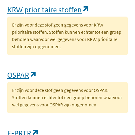
(opent in een
KRW prioritaire stoffen
Er zijn voor deze stof geen gegevens voor KRW
prioritaire stoffen. Stoffen kunnen echter tot een groep
behoren waarvoor wel gegevens voor KRW prioritaire
stoffen zijn opgenomen.
(opent in een nieuw tabblad)
OSPAR
Er zijn voor deze stof geen gegevens voor OSPAR.
Stoffen kunnen echter tot een groep behoren waarvoor
wel gegevens voor OSPAR zijn opgenomen.
(opent in een nieuw tabblad)
E-PRTR