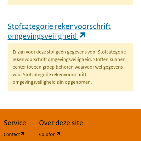
Stofcategorie rekenvoorschrift
(opent in een n
omgevingsveiligheid
Er zijn voor deze stof geen gegevens voor Stofcategorie
rekenvoorschrift omgevingsveiligheid. Stoffen kunnen
echter tot een groep behoren waarvoor wel gegevens
voor Stofcategorie rekenvoorschrift
omgevingsveiligheid zijn opgenomen.
Service
Over deze site
(opent in een nieuw tabblad)
(opent in een nieuw tabblad)
Contact
Colofon