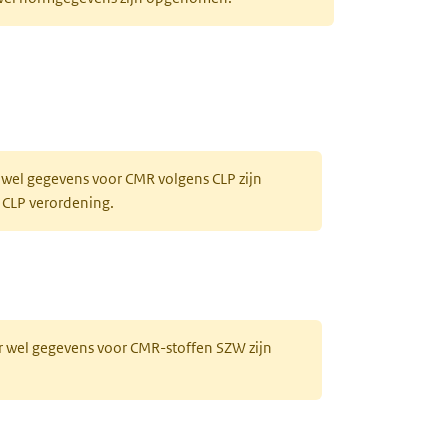
 wel gegevens voor CMR volgens CLP zijn
 CLP verordening.
r wel gegevens voor CMR-stoffen SZW zijn