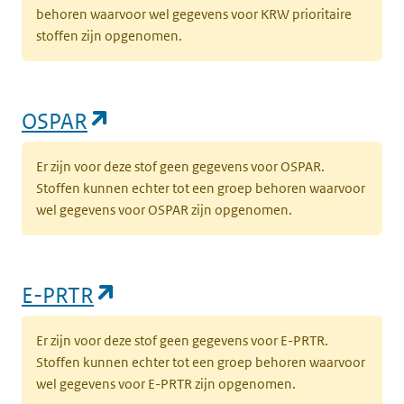
behoren waarvoor wel gegevens voor KRW prioritaire
stoffen zijn opgenomen.
(opent in een nieuw tabblad)
OSPAR
Er zijn voor deze stof geen gegevens voor OSPAR.
Stoffen kunnen echter tot een groep behoren waarvoor
wel gegevens voor OSPAR zijn opgenomen.
(opent in een nieuw tabblad)
E-PRTR
Er zijn voor deze stof geen gegevens voor E-PRTR.
Stoffen kunnen echter tot een groep behoren waarvoor
wel gegevens voor E-PRTR zijn opgenomen.