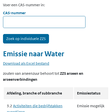
Voer een CAS-nummer in:
CAS-nummer
Emissie naar
Water
Download als Excel bestand
zouten van arseenzuur
behoort tot
ZZS arseen en
arseenverbindingen
Afdeling, branche of subbranche
Emissiestatus
3.2
Activiteiten die bedrijfstakken
Emissie mogelijk
overstijgen