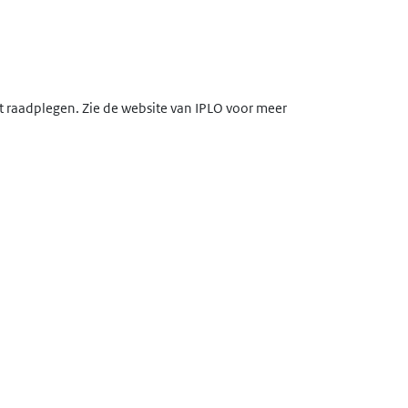
lt raadplegen. Zie de website van IPLO voor meer