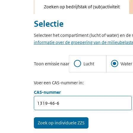
Zoeken op bedrijfstak of (sub)activiteit
Selectie
Selecteer het compartiment (lucht of water) en de 
informatie over de groepering van de milieubelaste
Toon emissie naar
Lucht
Water
Voer een CAS-nummer in:
CAS-nummer