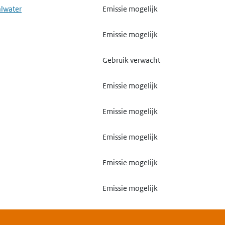
alwater
Emissie mogelijk
Emissie mogelijk
Gebruik verwacht
Emissie mogelijk
Emissie mogelijk
Emissie mogelijk
Emissie mogelijk
Emissie mogelijk
Emissie mogelijk