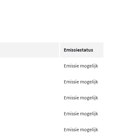
Emissiestatus
Emissie mogelijk
Emissie mogelijk
Emissie mogelijk
Emissie mogelijk
Emissie mogelijk