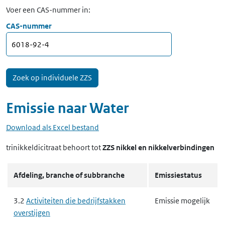
Voer een CAS-nummer in:
CAS-nummer
Emissie naar
Water
Download als Excel bestand
trinikkeldicitraat
behoort tot
ZZS nikkel en nikkelverbindingen
Afdeling, branche of subbranche
Emissiestatus
3.2
Activiteiten die bedrijfstakken
Emissie mogelijk
overstijgen