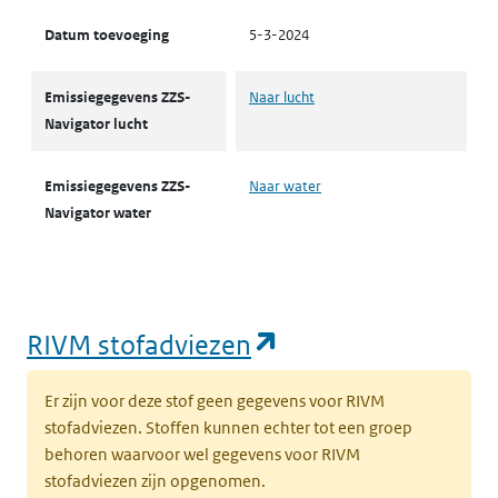
Datum toevoeging
5-3-2024
Emissiegegevens ZZS-
Naar lucht
Navigator lucht
Emissiegegevens ZZS-
Naar water
Navigator water
(opent in een nie
RIVM stofadviezen
Er zijn voor deze stof geen gegevens voor RIVM
stofadviezen. Stoffen kunnen echter tot een groep
behoren waarvoor wel gegevens voor RIVM
stofadviezen zijn opgenomen.