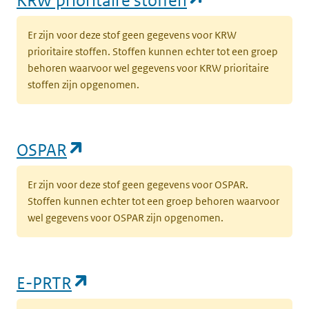
Er zijn voor deze stof geen gegevens voor KRW
prioritaire stoffen. Stoffen kunnen echter tot een groep
behoren waarvoor wel gegevens voor KRW prioritaire
stoffen zijn opgenomen.
(opent in een nieuw tabblad)
OSPAR
Er zijn voor deze stof geen gegevens voor OSPAR.
Stoffen kunnen echter tot een groep behoren waarvoor
wel gegevens voor OSPAR zijn opgenomen.
(opent in een nieuw tabblad)
E-PRTR