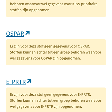
behoren waarvoor wel gegevens voor KRW prioritaire
stoffen zijn opgenomen.
(opent in een nieuw tabblad)
OSPAR
Er zijn voor deze stof geen gegevens voor OSPAR.
Stoffen kunnen echter tot een groep behoren waarvoor
wel gegevens voor OSPAR zijn opgenomen.
(opent in een nieuw tabblad)
E-PRTR
Er zijn voor deze stof geen gegevens voor E-PRTR.
Stoffen kunnen echter tot een groep behoren waarvoor
wel gegevens voor E-PRTR zijn opgenomen.