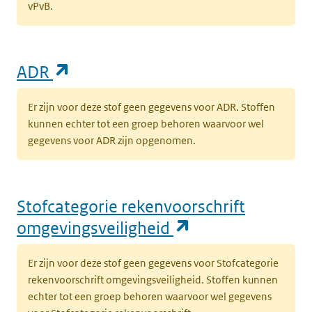
vPvB.
(opent in een nieuw tabblad)
ADR
Er zijn voor deze stof geen gegevens voor ADR. Stoffen
kunnen echter tot een groep behoren waarvoor wel
gegevens voor ADR zijn opgenomen.
Stofcategorie rekenvoorschrift
(opent in een n
omgevingsveiligheid
Er zijn voor deze stof geen gegevens voor Stofcategorie
rekenvoorschrift omgevingsveiligheid. Stoffen kunnen
echter tot een groep behoren waarvoor wel gegevens