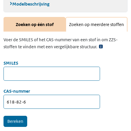
Modelbeschrijving
Zoeken op één stof
Zoeken op meerdere stoffen
Voer de SMILES of het CAS-nummer van een stof in om ZZS-
stoffen te vinden met een vergelijkbare structuur.
SMILES
CAS-nummer