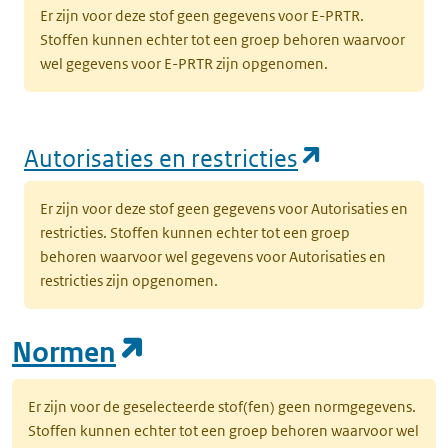
Er zijn voor deze stof geen gegevens voor E-PRTR.
Stoffen kunnen echter tot een groep behoren waarvoor
wel gegevens voor E-PRTR zijn opgenomen.
(opent in e
Autorisaties en restricties
Er zijn voor deze stof geen gegevens voor Autorisaties en
restricties. Stoffen kunnen echter tot een groep
behoren waarvoor wel gegevens voor Autorisaties en
restricties zijn opgenomen.
(opent in een nieuw tab
Normen
Er zijn voor de geselecteerde stof(fen) geen normgegevens.
Stoffen kunnen echter tot een groep behoren waarvoor wel