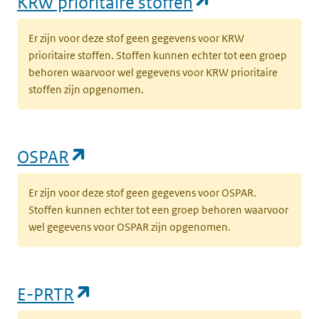
(opent in een
KRW prioritaire stoffen
Er zijn voor deze stof geen gegevens voor KRW
prioritaire stoffen. Stoffen kunnen echter tot een groep
behoren waarvoor wel gegevens voor KRW prioritaire
stoffen zijn opgenomen.
(opent in een nieuw tabblad)
OSPAR
Er zijn voor deze stof geen gegevens voor OSPAR.
Stoffen kunnen echter tot een groep behoren waarvoor
wel gegevens voor OSPAR zijn opgenomen.
(opent in een nieuw tabblad)
E-PRTR