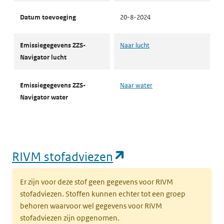
Datum toevoeging
20-8-2024
Emissiegegevens ZZS-
Naar lucht
Navigator lucht
Emissiegegevens ZZS-
Naar water
Navigator water
(opent in een nie
RIVM stofadviezen
Er zijn voor deze stof geen gegevens voor RIVM
stofadviezen. Stoffen kunnen echter tot een groep
behoren waarvoor wel gegevens voor RIVM
stofadviezen zijn opgenomen.