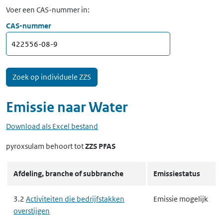
Voer een CAS-nummer in:
CAS-nummer
Emissie naar
Water
Download als Excel bestand
pyroxsulam
behoort tot
ZZS PFAS
Afdeling, branche of subbranche
Emissiestatus
3.2
Activiteiten die bedrijfstakken
Emissie mogelijk
overstijgen