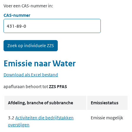
Voer een CAS-nummer in:
CAS-nummer
Emissie naar
Water
Download als Excel bestand
apafluraan
behoort tot
ZZS PFAS
Afdeling, branche of subbranche
Emissiestatus
3.2
Activiteiten die bedrijfstakken
Emissie mogelijk
overstijgen