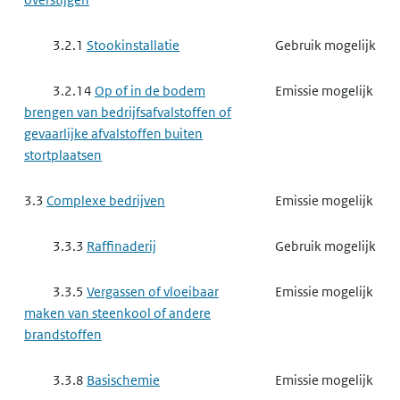
3.2.1
Stookinstallatie
Gebruik mogelijk
3.2.14
Op of in de bodem
Emissie mogelijk
brengen van bedrijfsafvalstoffen of
gevaarlijke afvalstoffen buiten
stortplaatsen
3.3
Complexe bedrijven
Emissie mogelijk
3.3.3
Raffinaderij
Gebruik mogelijk
3.3.5
Vergassen of vloeibaar
Emissie mogelijk
maken van steenkool of andere
brandstoffen
3.3.8
Basischemie
Emissie mogelijk