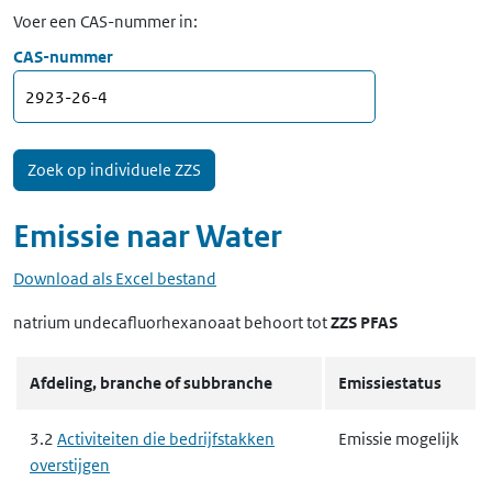
Voer een CAS-nummer in:
CAS-nummer
Emissie naar
Water
Download als Excel bestand
natrium undecafluorhexanoaat
behoort tot
ZZS PFAS
Afdeling, branche of subbranche
Emissiestatus
3.2
Activiteiten die bedrijfstakken
Emissie mogelijk
overstijgen