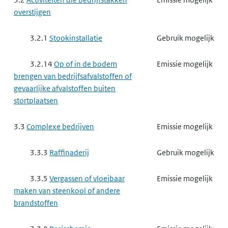
overstijgen
3.2.1
Stookinstallatie
Gebruik mogelijk
3.2.14
Op of in de bodem
Emissie mogelijk
brengen van bedrijfsafvalstoffen of
gevaarlijke afvalstoffen buiten
stortplaatsen
3.3
Complexe bedrijven
Emissie mogelijk
3.3.3
Raffinaderij
Gebruik mogelijk
3.3.5
Vergassen of vloeibaar
Emissie mogelijk
maken van steenkool of andere
brandstoffen