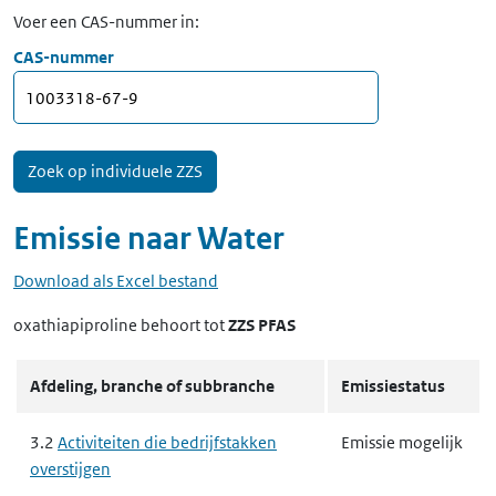
Voer een CAS-nummer in:
CAS-nummer
Emissie naar
Water
Download als Excel bestand
oxathiapiproline
behoort tot
ZZS PFAS
Afdeling, branche of subbranche
Emissiestatus
3.2
Activiteiten die bedrijfstakken
Emissie mogelijk
overstijgen