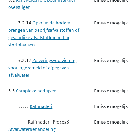
overstijgen
3.2.14
Op of in de bodem
Emissie mogelijk
brengen van bedrijfsafvalstoffen of
gevaarlijke afvalstoffen buiten
stortplaatsen
3.2.17
Zuiveringsvoorziening
Emissie mogelijk
voor ingezameld of afgegeven
afvalwater
3.3
Complexe bedrijven
Emissie mogelijk
3.3.3
Raffinaderij
Emissie mogelijk
Raffinaderij Proces 9
Emissie mogelijk
Afvalwaterbehandeling