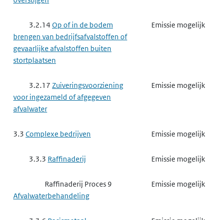
3.2.14
Op of in de bodem
Emissie mogelijk
brengen van bedrijfsafvalstoffen of
gevaarlijke afvalstoffen buiten
stortplaatsen
3.2.17
Zuiveringsvoorziening
Emissie mogelijk
voor ingezameld of afgegeven
afvalwater
3.3
Complexe bedrijven
Emissie mogelijk
3.3.3
Raffinaderij
Emissie mogelijk
Raffinaderij Proces 9
Emissie mogelijk
Afvalwaterbehandeling