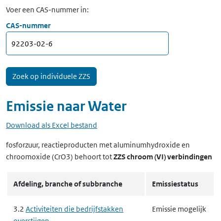
Voer een CAS-nummer in:
CAS-nummer
Emissie naar
Water
Download als Excel bestand
fosforzuur, reactieproducten met aluminumhydroxide en
chroomoxide (CrO3)
behoort tot
ZZS chroom (VI) verbindingen
Afdeling, branche of subbranche
Emissiestatus
3.2
Activiteiten die bedrijfstakken
Emissie mogelijk
overstijgen