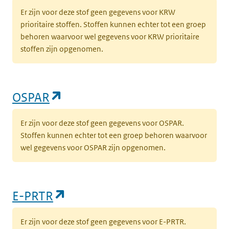
Er zijn voor deze stof geen gegevens voor KRW
prioritaire stoffen. Stoffen kunnen echter tot een groep
behoren waarvoor wel gegevens voor KRW prioritaire
stoffen zijn opgenomen.
(opent in een nieuw tabblad)
OSPAR
Er zijn voor deze stof geen gegevens voor OSPAR.
Stoffen kunnen echter tot een groep behoren waarvoor
wel gegevens voor OSPAR zijn opgenomen.
(opent in een nieuw tabblad)
E-PRTR
Er zijn voor deze stof geen gegevens voor E-PRTR.