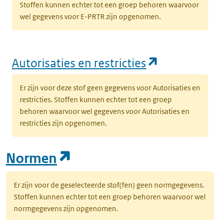
Stoffen kunnen echter tot een groep behoren waarvoor
wel gegevens voor E-PRTR zijn opgenomen.
(opent in e
Autorisaties en restricties
Er zijn voor deze stof geen gegevens voor Autorisaties en
restricties. Stoffen kunnen echter tot een groep
behoren waarvoor wel gegevens voor Autorisaties en
restricties zijn opgenomen.
(opent in een nieuw tab
Normen
Er zijn voor de geselecteerde stof(fen) geen normgegevens.
Stoffen kunnen echter tot een groep behoren waarvoor wel
normgegevens zijn opgenomen.