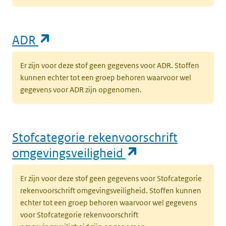
(opent in een nieuw tabblad)
ADR
Er zijn voor deze stof geen gegevens voor ADR. Stoffen
kunnen echter tot een groep behoren waarvoor wel
gegevens voor ADR zijn opgenomen.
Stofcategorie rekenvoorschrift
(opent in een n
omgevingsveiligheid
Er zijn voor deze stof geen gegevens voor Stofcategorie
rekenvoorschrift omgevingsveiligheid. Stoffen kunnen
echter tot een groep behoren waarvoor wel gegevens
voor Stofcategorie rekenvoorschrift