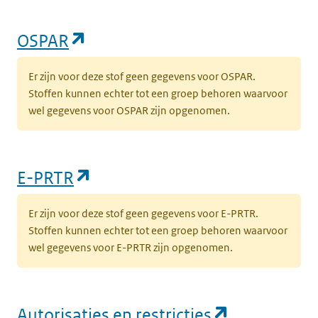
(opent in een nieuw tabblad)
OSPAR
Er zijn voor deze stof geen gegevens voor OSPAR.
Stoffen kunnen echter tot een groep behoren waarvoor
wel gegevens voor OSPAR zijn opgenomen.
(opent in een nieuw tabblad)
E-PRTR
Er zijn voor deze stof geen gegevens voor E-PRTR.
Stoffen kunnen echter tot een groep behoren waarvoor
wel gegevens voor E-PRTR zijn opgenomen.
(opent in e
Autorisaties en restricties