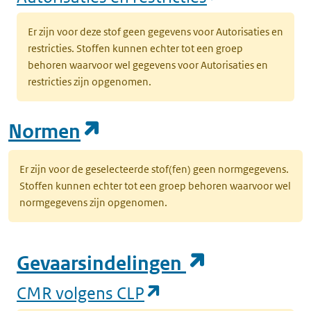
Er zijn voor deze stof geen gegevens voor Autorisaties en
restricties. Stoffen kunnen echter tot een groep
behoren waarvoor wel gegevens voor Autorisaties en
restricties zijn opgenomen.
(opent in een nieuw tab
Normen
Er zijn voor de geselecteerde stof(fen) geen normgegevens.
Stoffen kunnen echter tot een groep behoren waarvoor wel
normgegevens zijn opgenomen.
(opent in e
Gevaarsindelingen
(opent in een nieuw
CMR volgens CLP