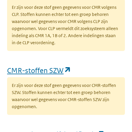
Er zijn voor deze stof geen gegevens voor CMR volgens
CLP. Stoffen kunnen echter tot een groep behoren
waarvoor wel gegevens voor CMR volgens CLP zijn
opgenomen. Voor CLP vermeldt dit zoeksysteem alleen
indeling als CMR 1A, 1B of 2. Andere indelingen staan
in de CLP verordening.
(opent in een nieu
CMR-stoffen SZW
Er zijn voor deze stof geen gegevens voor CMR-stoffen
SZW. Stoffen kunnen echter tot een groep behoren
waarvoor wel gegevens voor CMR-stoffen SZW zijn
opgenomen.