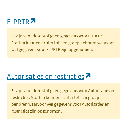
(opent in een nieuw tabblad)
E-PRTR
Er zijn voor deze stof geen gegevens voor E-PRTR.
Stoffen kunnen echter tot een groep behoren waarvoor
wel gegevens voor E-PRTR zijn opgenomen.
(opent in e
Autorisaties en restricties
Er zijn voor deze stof geen gegevens voor Autorisaties en
restricties. Stoffen kunnen echter tot een groep
behoren waarvoor wel gegevens voor Autorisaties en
restricties zijn opgenomen.