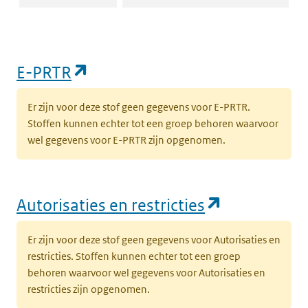
(opent in een nieuw tabblad)
E-PRTR
Er zijn voor deze stof geen gegevens voor E-PRTR.
Stoffen kunnen echter tot een groep behoren waarvoor
wel gegevens voor E-PRTR zijn opgenomen.
(opent in e
Autorisaties en restricties
Er zijn voor deze stof geen gegevens voor Autorisaties en
restricties. Stoffen kunnen echter tot een groep
behoren waarvoor wel gegevens voor Autorisaties en
restricties zijn opgenomen.