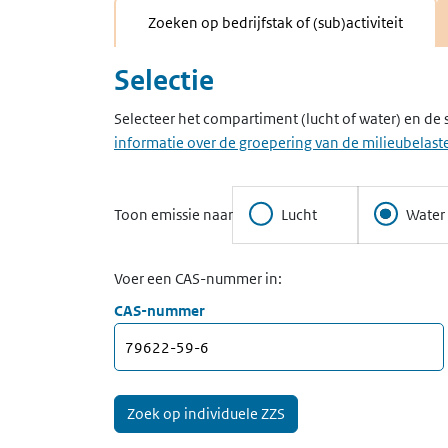
Zoeken op bedrijfstak of (sub)activiteit
Selectie
Selecteer het compartiment (lucht of water) en de 
informatie over de groepering van de milieubelaste
Toon emissie naar
Lucht
Water
Voer een CAS-nummer in:
CAS-nummer