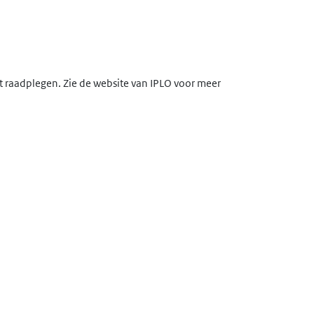
lt raadplegen. Zie de website van IPLO voor meer