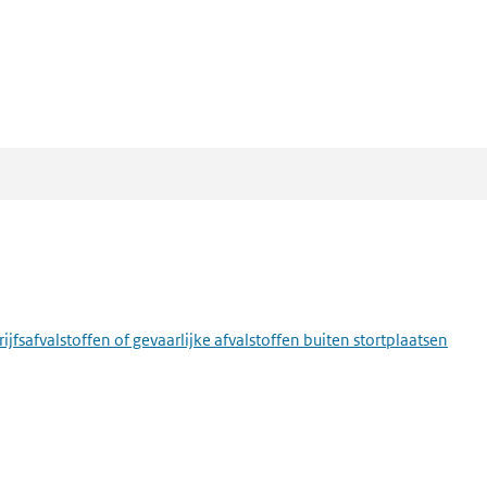
fsafvalstoffen of gevaarlijke afvalstoffen buiten stortplaatsen