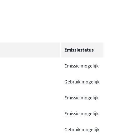
Emissiestatus
Emissie mogelijk
Gebruik mogelijk
Emissie mogelijk
Emissie mogelijk
Gebruik mogelijk