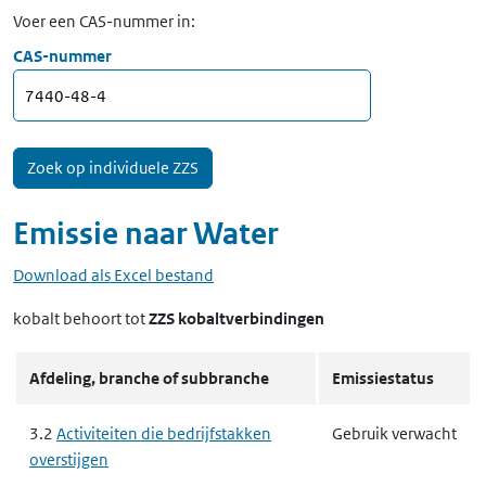
Voer een CAS-nummer in:
CAS-nummer
Emissie naar
Water
Download als Excel bestand
kobalt
behoort tot
ZZS kobaltverbindingen
Afdeling, branche of subbranche
Emissiestatus
3.2
Activiteiten die bedrijfstakken
Gebruik verwacht
overstijgen