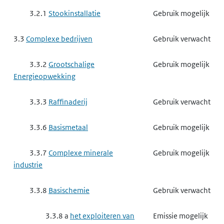
3.2.1
Stookinstallatie
Gebruik mogelijk
3.3
Complexe bedrijven
Gebruik verwacht
3.3.2
Grootschalige
Gebruik mogelijk
Energieopwekking
3.3.3
Raffinaderij
Gebruik verwacht
3.3.6
Basismetaal
Gebruik mogelijk
3.3.7
Complexe minerale
Gebruik mogelijk
industrie
3.3.8
Basischemie
Gebruik verwacht
3.3.8 a
het exploiteren van
Emissie mogelijk