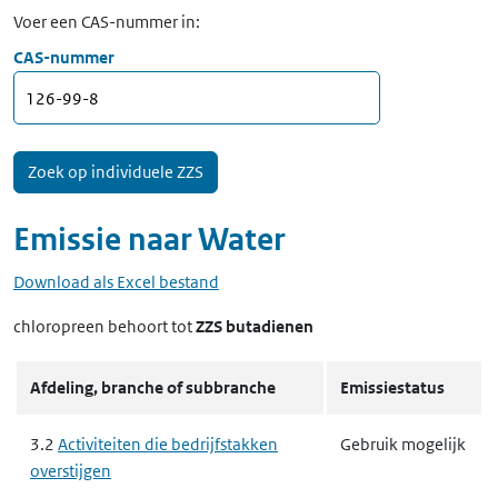
Voer een CAS-nummer in:
CAS-nummer
Emissie naar
Water
Download als Excel bestand
chloropreen
behoort tot
ZZS butadienen
Afdeling, branche of subbranche
Emissiestatus
3.2
Activiteiten die bedrijfstakken
Gebruik mogelijk
overstijgen