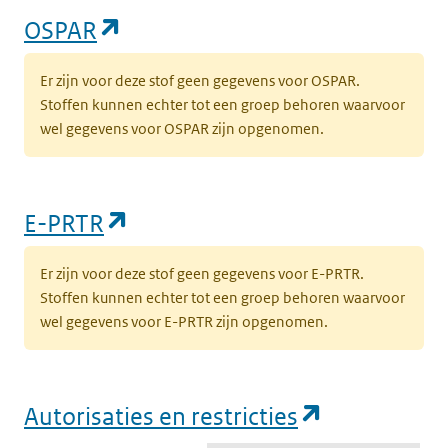
(opent in een nieuw tabblad)
OSPAR
Er zijn voor deze stof geen gegevens voor OSPAR.
Stoffen kunnen echter tot een groep behoren waarvoor
wel gegevens voor OSPAR zijn opgenomen.
(opent in een nieuw tabblad)
E-PRTR
Er zijn voor deze stof geen gegevens voor E-PRTR.
Stoffen kunnen echter tot een groep behoren waarvoor
wel gegevens voor E-PRTR zijn opgenomen.
(opent in e
Autorisaties en restricties