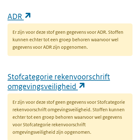
(opent in een nieuw tabblad)
ADR
Er zijn voor deze stof geen gegevens voor ADR. Stoffen
kunnen echter tot een groep behoren waarvoor wel
gegevens voor ADR zijn opgenomen.
Stofcategorie rekenvoorschrift
(opent in een n
omgevingsveiligheid
Er zijn voor deze stof geen gegevens voor Stofcategorie
rekenvoorschrift omgevingsveiligheid. Stoffen kunnen
echter tot een groep behoren waarvoor wel gegevens
voor Stofcategorie rekenvoorschrift
omgevingsveiligheid zijn opgenomen.