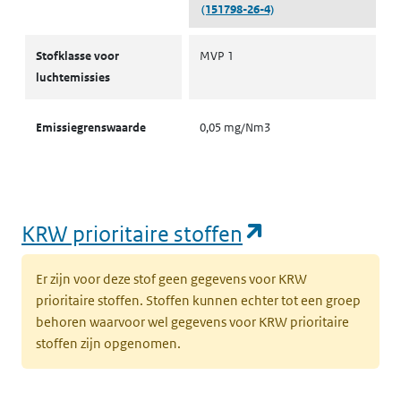
(151798-26-4)
Stofklassen voor luchtemissies
Stofklasse voor
MVP 1
luchtemissies
Emissiegrenswaarde
0,05 mg/Nm3
(opent in een
KRW prioritaire stoffen
Er zijn voor deze stof geen gegevens voor KRW
prioritaire stoffen. Stoffen kunnen echter tot een groep
behoren waarvoor wel gegevens voor KRW prioritaire
stoffen zijn opgenomen.