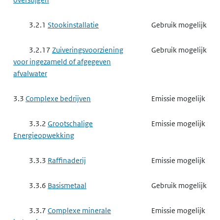
3.2.1
Stookinstallatie
Gebruik mogelijk
3.2.17
Zuiveringsvoorziening
Gebruik mogelijk
voor ingezameld of afgegeven
afvalwater
3.3
Complexe bedrijven
Emissie mogelijk
3.3.2
Grootschalige
Emissie mogelijk
Energieopwekking
3.3.3
Raffinaderij
Emissie mogelijk
3.3.6
Basismetaal
Gebruik mogelijk
3.3.7
Complexe minerale
Emissie mogelijk