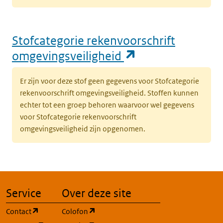
Stofcategorie rekenvoorschrift
(opent in een n
omgevingsveiligheid
Er zijn voor deze stof geen gegevens voor Stofcategorie
rekenvoorschrift omgevingsveiligheid. Stoffen kunnen
echter tot een groep behoren waarvoor wel gegevens
voor Stofcategorie rekenvoorschrift
omgevingsveiligheid zijn opgenomen.
Service
Over deze site
(opent in een nieuw tabblad)
(opent in een nieuw tabblad)
Contact
Colofon