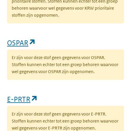
prioritaire stoffen. Stoffen kunnen echter tot een groep
behoren waarvoor wel gegevens voor KRW prioritaire
stoffen zijn opgenomen.
(opent in een nieuw tabblad)
OSPAR
Er zijn voor deze stof geen gegevens voor OSPAR.
Stoffen kunnen echter tot een groep behoren waarvoor
wel gegevens voor OSPAR zijn opgenomen.
(opent in een nieuw tabblad)
E-PRTR
Er zijn voor deze stof geen gegevens voor E-PRTR.
Stoffen kunnen echter tot een groep behoren waarvoor
wel gegevens voor E-PRTR zijn opgenomen.