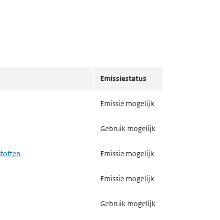
Emissiestatus
Emissie mogelijk
Gebruik mogelijk
stoffen
Emissie mogelijk
Emissie mogelijk
Gebruik mogelijk