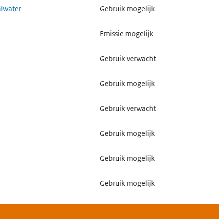
alwater
Gebruik mogelijk
Emissie mogelijk
Gebruik verwacht
Gebruik mogelijk
Gebruik verwacht
Gebruik mogelijk
Gebruik mogelijk
Gebruik mogelijk
Gebruik verwacht