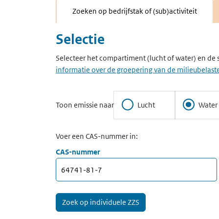
Zoeken op bedrijfstak of (sub)activiteit
Selectie
Selecteer het compartiment (lucht of water) en de 
informatie over de groepering van de milieubelaste
Toon emissie naar
Lucht
Water
Voer een CAS-nummer in:
CAS-nummer