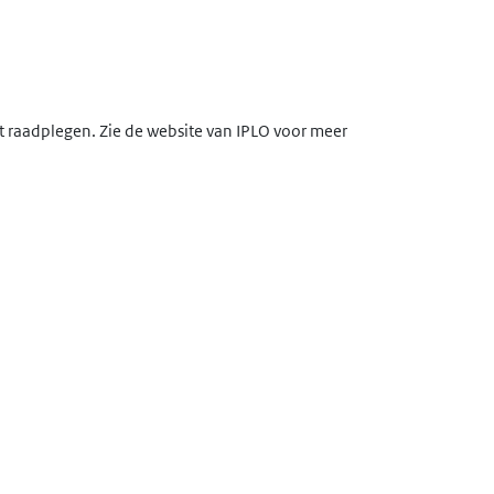
lt raadplegen. Zie de website van IPLO voor meer