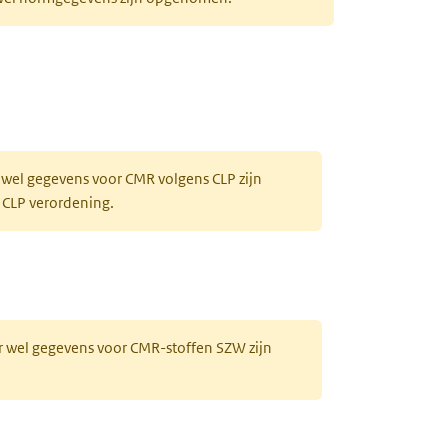
 wel gegevens voor CMR volgens CLP zijn
 CLP verordening.
r wel gegevens voor CMR-stoffen SZW zijn