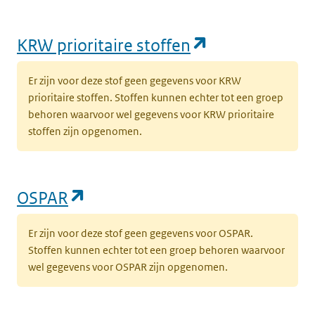
(opent in een
KRW prioritaire stoffen
Er zijn voor deze stof geen gegevens voor KRW
prioritaire stoffen. Stoffen kunnen echter tot een groep
behoren waarvoor wel gegevens voor KRW prioritaire
stoffen zijn opgenomen.
(opent in een nieuw tabblad)
OSPAR
Er zijn voor deze stof geen gegevens voor OSPAR.
Stoffen kunnen echter tot een groep behoren waarvoor
wel gegevens voor OSPAR zijn opgenomen.