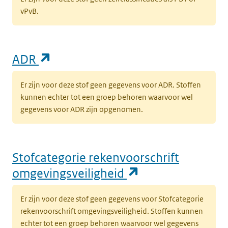
vPvB.
(opent in een nieuw tabblad)
ADR
Er zijn voor deze stof geen gegevens voor ADR. Stoffen
kunnen echter tot een groep behoren waarvoor wel
gegevens voor ADR zijn opgenomen.
Stofcategorie rekenvoorschrift
(opent in een n
omgevingsveiligheid
Er zijn voor deze stof geen gegevens voor Stofcategorie
rekenvoorschrift omgevingsveiligheid. Stoffen kunnen
echter tot een groep behoren waarvoor wel gegevens