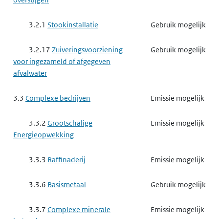
3.2.1
Stookinstallatie
Gebruik mogelijk
3.2.17
Zuiveringsvoorziening
Gebruik mogelijk
voor ingezameld of afgegeven
afvalwater
3.3
Complexe bedrijven
Emissie mogelijk
3.3.2
Grootschalige
Emissie mogelijk
Energieopwekking
3.3.3
Raffinaderij
Emissie mogelijk
3.3.6
Basismetaal
Gebruik mogelijk
3.3.7
Complexe minerale
Emissie mogelijk