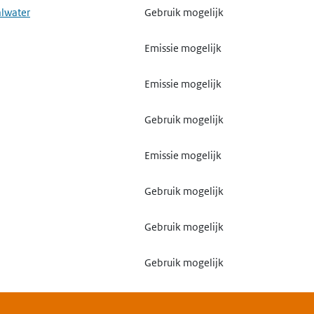
alwater
Gebruik mogelijk
Emissie mogelijk
Emissie mogelijk
Gebruik mogelijk
Emissie mogelijk
Gebruik mogelijk
Gebruik mogelijk
Gebruik mogelijk
Emissie mogelijk