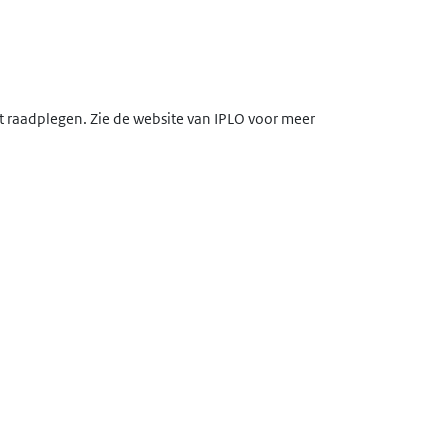
lt raadplegen. Zie de website van IPLO voor meer