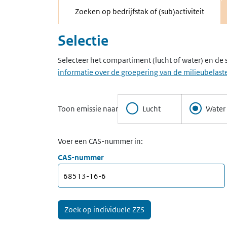
Zoeken op bedrijfstak of (sub)activiteit
Selectie
Selecteer het compartiment (lucht of water) en de 
informatie over de groepering van de milieubelaste
Toon emissie naar
Lucht
Water
Voer een CAS-nummer in:
CAS-nummer