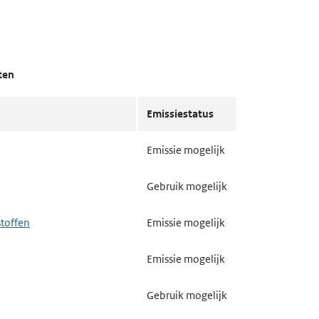
ten
Emissiestatus
Emissie mogelijk
Gebruik mogelijk
stoffen
Emissie mogelijk
Emissie mogelijk
Gebruik mogelijk