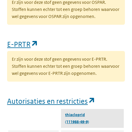
Er zijn voor deze stof geen gegevens voor OSPAR.
Stoffen kunnen echter tot een groep behoren waarvoor
wel gegevens voor OSPAR zijn opgenomen.
(opent in een nieuw tabblad)
E-PRTR
Er zijn voor deze stof geen gegevens voor E-PRTR.
Stoffen kunnen echter tot een groep behoren waarvoor
wel gegevens voor E-PRTR zijn opgenomen.
(opent in e
Autorisaties en restricties
thiacloprid
(111988-49-9)