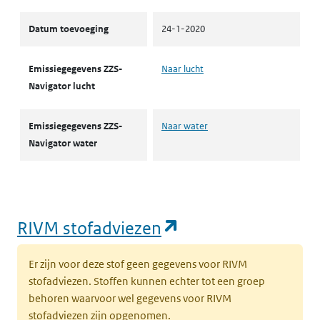
Datum toevoeging
24-1-2020
Emissiegegevens ZZS-
Naar lucht
Navigator lucht
Emissiegegevens ZZS-
Naar water
Navigator water
(opent in een nie
RIVM stofadviezen
Er zijn voor deze stof geen gegevens voor RIVM
stofadviezen. Stoffen kunnen echter tot een groep
behoren waarvoor wel gegevens voor RIVM
stofadviezen zijn opgenomen.