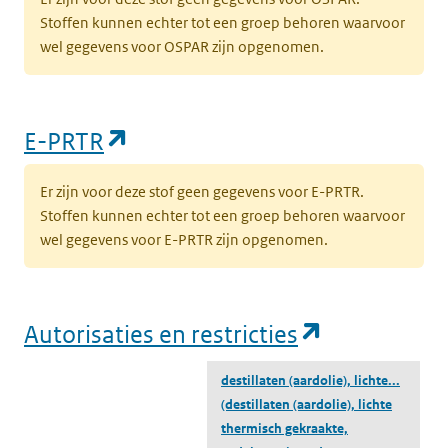
Stoffen kunnen echter tot een groep behoren waarvoor
wel gegevens voor OSPAR zijn opgenomen.
(opent in een nieuw tabblad)
E-PRTR
Er zijn voor deze stof geen gegevens voor E-PRTR.
Stoffen kunnen echter tot een groep behoren waarvoor
wel gegevens voor E-PRTR zijn opgenomen.
(opent in e
Autorisaties en restricties
destillaten (aardolie), lichte...
(destillaten (aardolie), lichte
thermisch gekraakte,