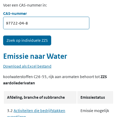
Voer een CAS-nummer in:
CAS-nummer
Emissie naar
Water
Download als Excel bestand
koolwaterstoffen C26-55, rijk aan aromaten
behoort tot
ZZS
aardoliederivaten
Afdeling, branche of subbranche
Emissiestatus
3.2
Activiteiten die bedrijfstakken
Emissie mogelijk
overstijgen