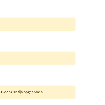
ens voor ADR zijn opgenomen.