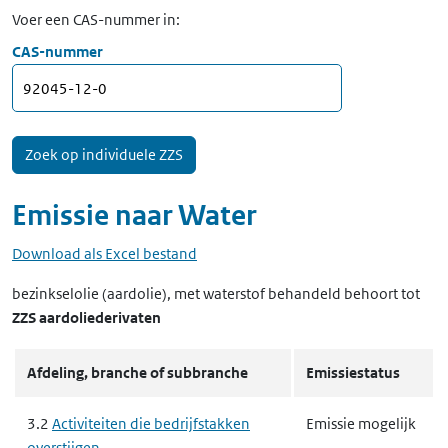
Voer een CAS-nummer in:
CAS-nummer
Emissie naar
Water
Download als Excel bestand
bezinkselolie (aardolie), met waterstof behandeld
behoort tot
ZZS aardoliederivaten
Afdeling, branche of subbranche
Emissiestatus
3.2
Activiteiten die bedrijfstakken
Emissie mogelijk
overstijgen