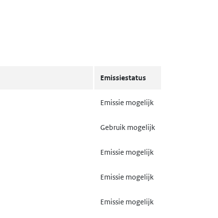
Emissiestatus
Emissie mogelijk
Gebruik mogelijk
Emissie mogelijk
Emissie mogelijk
Emissie mogelijk