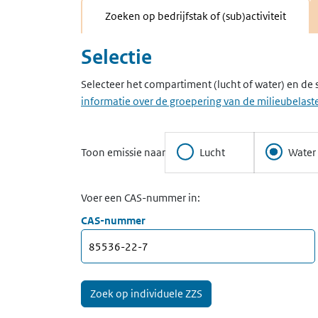
Zoeken op bedrijfstak of (sub)activiteit
Selectie
Selecteer het compartiment (lucht of water) en de 
informatie over de groepering van de milieubelaste
Toon emissie naar
Lucht
Water
Voer een CAS-nummer in:
CAS-nummer