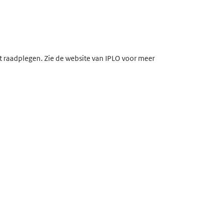
lt raadplegen. Zie de website van IPLO voor meer