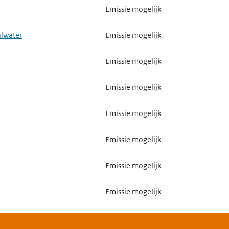
Emissie mogelijk
alwater
Emissie mogelijk
Emissie mogelijk
Emissie mogelijk
Emissie mogelijk
Emissie mogelijk
Emissie mogelijk
Emissie mogelijk
Emissie mogelijk