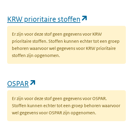
(opent in een
KRW prioritaire stoffen
Er zijn voor deze stof geen gegevens voor KRW
prioritaire stoffen. Stoffen kunnen echter tot een groep
behoren waarvoor wel gegevens voor KRW prioritaire
stoffen zijn opgenomen.
(opent in een nieuw tabblad)
OSPAR
Er zijn voor deze stof geen gegevens voor OSPAR.
Stoffen kunnen echter tot een groep behoren waarvoor
wel gegevens voor OSPAR zijn opgenomen.