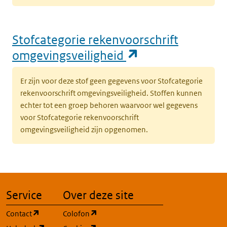
Stofcategorie rekenvoorschrift
(opent in een n
omgevingsveiligheid
Er zijn voor deze stof geen gegevens voor Stofcategorie
rekenvoorschrift omgevingsveiligheid. Stoffen kunnen
echter tot een groep behoren waarvoor wel gegevens
voor Stofcategorie rekenvoorschrift
omgevingsveiligheid zijn opgenomen.
Service
Over deze site
(opent in een nieuw tabblad)
(opent in een nieuw tabblad)
Contact
Colofon