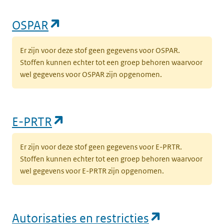
(opent in een nieuw tabblad)
OSPAR
Er zijn voor deze stof geen gegevens voor OSPAR.
Stoffen kunnen echter tot een groep behoren waarvoor
wel gegevens voor OSPAR zijn opgenomen.
(opent in een nieuw tabblad)
E-PRTR
Er zijn voor deze stof geen gegevens voor E-PRTR.
Stoffen kunnen echter tot een groep behoren waarvoor
wel gegevens voor E-PRTR zijn opgenomen.
(opent in e
Autorisaties en restricties