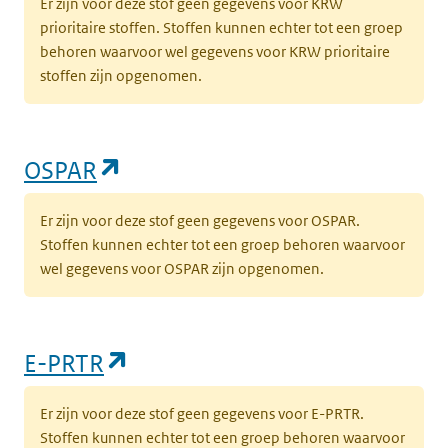
Er zijn voor deze stof geen gegevens voor KRW
prioritaire stoffen. Stoffen kunnen echter tot een groep
behoren waarvoor wel gegevens voor KRW prioritaire
stoffen zijn opgenomen.
(opent in een nieuw tabblad)
OSPAR
Er zijn voor deze stof geen gegevens voor OSPAR.
Stoffen kunnen echter tot een groep behoren waarvoor
wel gegevens voor OSPAR zijn opgenomen.
(opent in een nieuw tabblad)
E-PRTR
Er zijn voor deze stof geen gegevens voor E-PRTR.
Stoffen kunnen echter tot een groep behoren waarvoor