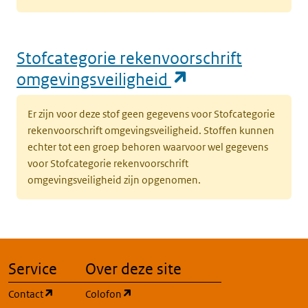
Stofcategorie rekenvoorschrift
(opent in een n
omgevingsveiligheid
Er zijn voor deze stof geen gegevens voor Stofcategorie
rekenvoorschrift omgevingsveiligheid. Stoffen kunnen
echter tot een groep behoren waarvoor wel gegevens
voor Stofcategorie rekenvoorschrift
omgevingsveiligheid zijn opgenomen.
Service
Over deze site
(opent in een nieuw tabblad)
(opent in een nieuw tabblad)
Contact
Colofon