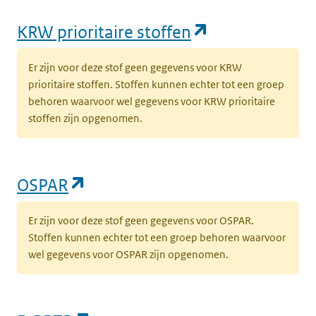
(opent in een
KRW prioritaire stoffen
Er zijn voor deze stof geen gegevens voor KRW
prioritaire stoffen. Stoffen kunnen echter tot een groep
behoren waarvoor wel gegevens voor KRW prioritaire
stoffen zijn opgenomen.
(opent in een nieuw tabblad)
OSPAR
Er zijn voor deze stof geen gegevens voor OSPAR.
Stoffen kunnen echter tot een groep behoren waarvoor
wel gegevens voor OSPAR zijn opgenomen.