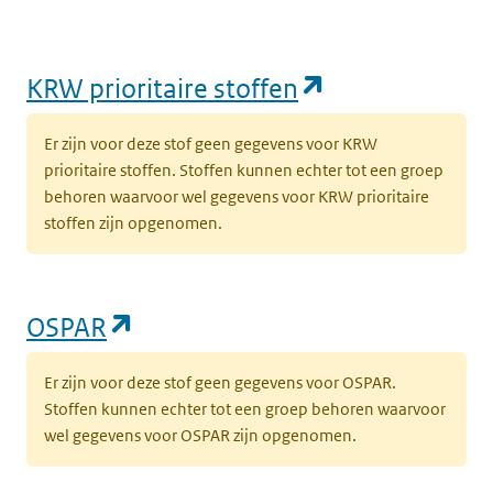
(opent in een
KRW prioritaire stoffen
Er zijn voor deze stof geen gegevens voor KRW
prioritaire stoffen. Stoffen kunnen echter tot een groep
behoren waarvoor wel gegevens voor KRW prioritaire
stoffen zijn opgenomen.
(opent in een nieuw tabblad)
OSPAR
Er zijn voor deze stof geen gegevens voor OSPAR.
Stoffen kunnen echter tot een groep behoren waarvoor
wel gegevens voor OSPAR zijn opgenomen.