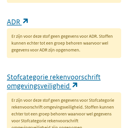
(opent in een nieuw tabblad)
ADR
Er zijn voor deze stof geen gegevens voor ADR. Stoffen
kunnen echter tot een groep behoren waarvoor wel
gegevens voor ADR zijn opgenomen.
Stofcategorie rekenvoorschrift
(opent in een n
omgevingsveiligheid
Er zijn voor deze stof geen gegevens voor Stofcategorie
rekenvoorschrift omgevingsveiligheid. Stoffen kunnen
echter tot een groep behoren waarvoor wel gegevens
voor Stofcategorie rekenvoorschrift
omgevingsveiligheid zijn opgenomen.