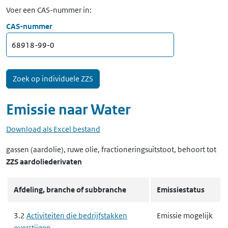
Voer een CAS-nummer in:
CAS-nummer
Emissie naar
Water
Download als Excel bestand
gassen (aardolie), ruwe olie, fractioneringsuitstoot,
behoort tot
ZZS aardoliederivaten
Afdeling, branche of subbranche
Emissiestatus
3.2
Activiteiten die bedrijfstakken
Emissie mogelijk
overstijgen